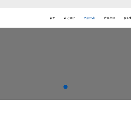
首页
走进华仁
产品中心
质量生命
服务