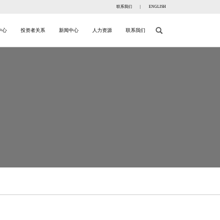
联系我们
|
ENGLISH
中心
投资者关系
新闻中心
人力资源
联系我们