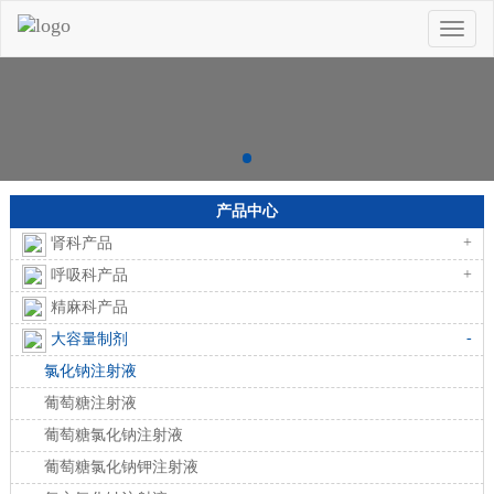
Toggle
naviga
产品中心
+
肾科产品
+
呼吸科产品
精麻科产品
-
大容量制剂
氯化钠注射液
葡萄糖注射液
葡萄糖氯化钠注射液
葡萄糖氯化钠钾注射液