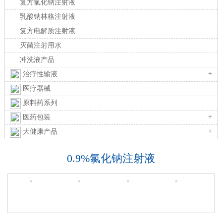
复方氯化钠注射液
乳酸钠林格注射液
复方电解质注射液
灭菌注射用水
冲洗液产品
+
治疗性输液
医疗器械
原料药系列
+
医药包装
+
大健康产品
0.9%氯化钠注射液