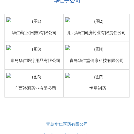
华仁子公司
华仁药业(日照)有限公司
湖北华仁同济药业有限责任公司
青岛华仁医疗用品有限公司
青岛华仁堂健康科技有限公司
广西裕源药业有限公司
恒星制药
青岛华仁医药有限公司