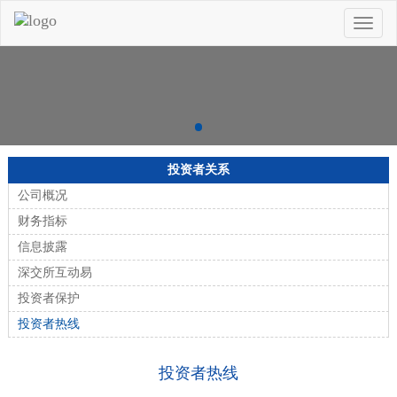
Toggle
naviga
投资者关系
公司概况
财务指标
信息披露
深交所互动易
投资者保护
投资者热线
投资者热线