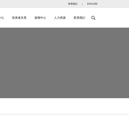
联系我们
|
ENGLISH
中心
投资者关系
新闻中心
人力资源
联系我们