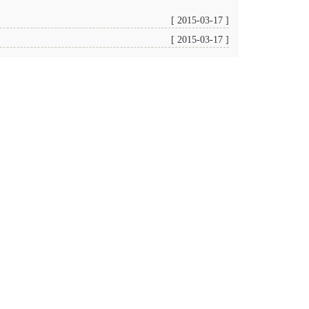
[ 2015-03-17 ]
[ 2015-03-17 ]