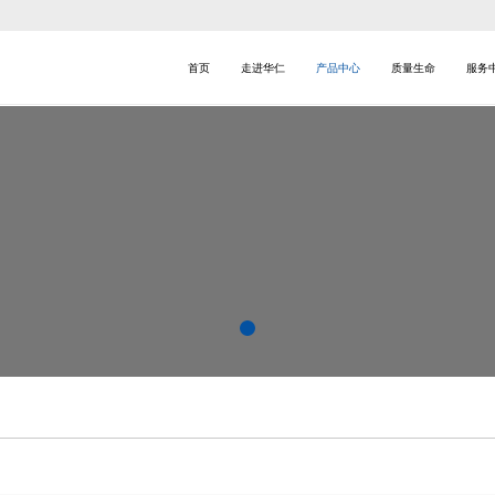
首页
走进华仁
产品中心
质量生命
服务