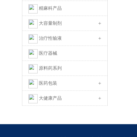
精麻科产品
+
大容量制剂
+
治疗性输液
医疗器械
原料药系列
+
医药包装
+
大健康产品